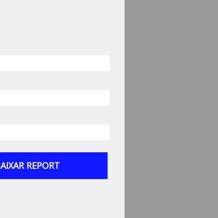
AIXAR REPORT